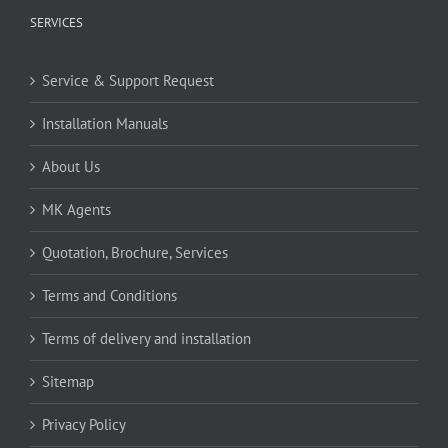
SERVICES
Service & Support Request
Installation Manuals
About Us
MK Agents
Quotation, Brochure, Services
Terms and Conditions
Terms of delivery and installation
Sitemap
Privacy Policy