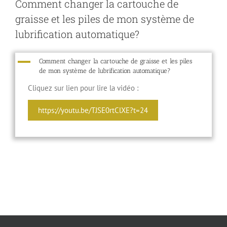
Comment changer la cartouche de
graisse et les piles de mon système de
lubrification automatique?
A
Comment changer la cartouche de graisse et les piles
de mon système de lubrification automatique?
Cliquez sur lien pour lire la vidéo :
https://youtu.be/TJSE0rtClXE?t=24