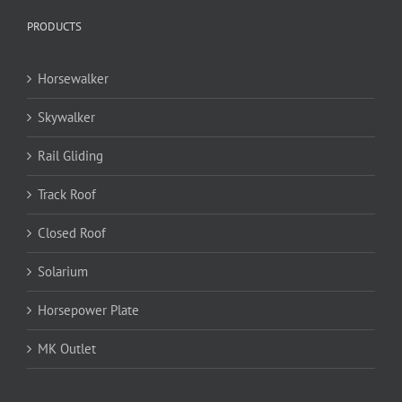
PRODUCTS
Horsewalker
Skywalker
Rail Gliding
Track Roof
Closed Roof
Solarium
Horsepower Plate
MK Outlet